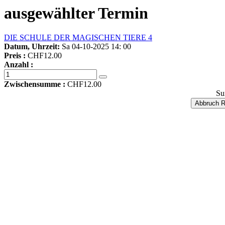
ausgewählter Termin
DIE SCHULE DER MAGISCHEN TIERE 4
Datum, Uhrzeit:
Sa 04-10-2025 14: 00
Preis :
CHF12.00
Anzahl :
Zwischensumme :
CHF12.00
Su
Abbruch R