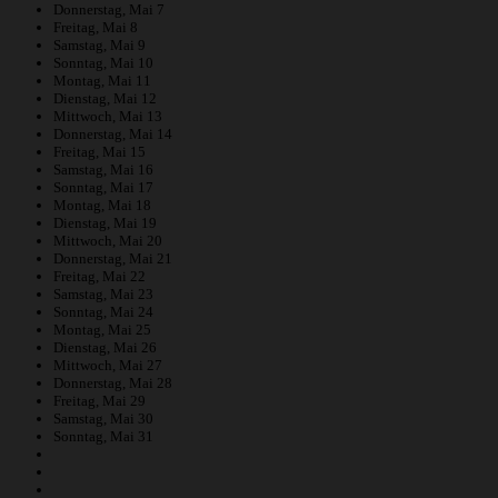
Donnerstag,
Mai
7
Freitag,
Mai
8
Samstag,
Mai
9
Sonntag,
Mai
10
Montag,
Mai
11
Dienstag,
Mai
12
Mittwoch,
Mai
13
Donnerstag,
Mai
14
Freitag,
Mai
15
Samstag,
Mai
16
Sonntag,
Mai
17
Montag,
Mai
18
Dienstag,
Mai
19
Mittwoch,
Mai
20
Donnerstag,
Mai
21
Freitag,
Mai
22
Samstag,
Mai
23
Sonntag,
Mai
24
Montag,
Mai
25
Dienstag,
Mai
26
Mittwoch,
Mai
27
Donnerstag,
Mai
28
Freitag,
Mai
29
Samstag,
Mai
30
Sonntag,
Mai
31